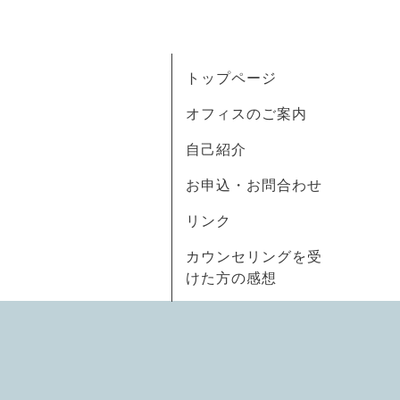
トップページ
オフィスのご案内
自己紹介
お申込・お問合わせ
リンク
カウンセリングを受
けた方の感想