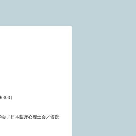
803）
学会／日本臨床心理士会／愛媛